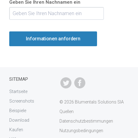
Geben Sie Ihren Nachnamen ein
SITEMAP
Startseite
Screenshots
© 2026 Blumentals Solutions SIA
Beispiele
Quellen
Download
Datenschutzbestimmungen
Kaufen
Nutzungsbedingungen