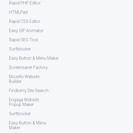
Rapid PHP Editor
HTMLPad
Rapid CSS Editor
Easy GIF Animator
Rapid SEO Tool
Surfblocker
Easy Button & Menu Maker
Screensaver Factory
Mozello Website
Builder
Findberry Site Search
Engaga Website
Popup Maker
Surfblocker
Easy Button & Menu
Maker