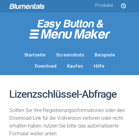
Produkte
Startseite
Screenshots
Beispiele
Download
Kaufen
Hilfe
Lizenzschlüssel-Abfrage
Sollten Sie Ihre Registrierungsinformationen oder den
Download-Link für die Vollversion verloren oder nicht
erhalten haben, nutzen Sie bitte das automatisierte
Formular weiter unten.