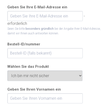
Geben Sie Ihre E-Mail-Adresse ein
-
erforderlich
Seien Sie bitte
besonders gründlich
bei der Angabe Ihrer E-Mail-Adresse,
damit wir Ihnen auch antworten können.
Bestell-ID/nummer
Wählen Sie das Produkt
Geben Sie Ihren Vornamen ein