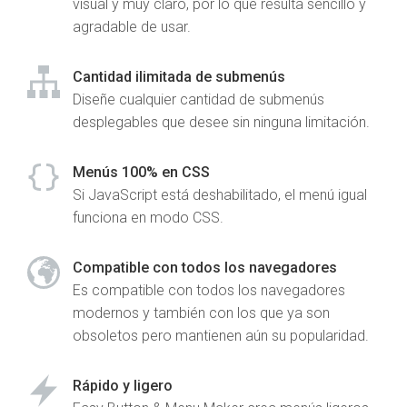
visual y muy claro, por lo que resulta sencillo y
agradable de usar.
Cantidad ilimitada de submenús
Diseñe cualquier cantidad de submenús
desplegables que desee sin ninguna limitación.
Menús 100% en CSS
Si JavaScript está deshabilitado, el menú igual
funciona en modo CSS.
Compatible con todos los navegadores
Es compatible con todos los navegadores
modernos y también con los que ya son
obsoletos pero mantienen aún su popularidad.
Rápido y ligero