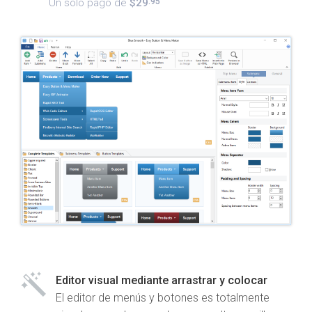
Un solo pago de
$29
.95
Editor visual mediante arrastrar y colocar
El editor de menús y botones es totalmente