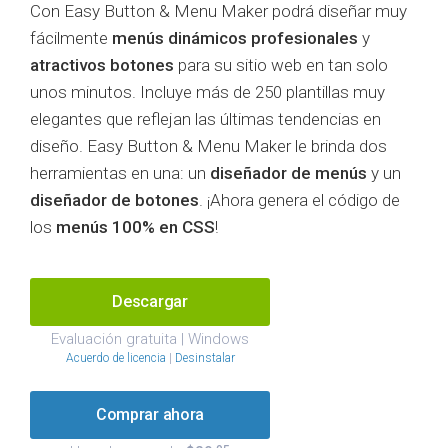
Con Easy Button & Menu Maker podrá diseñar muy
fácilmente
menús dinámicos profesionales
y
atractivos botones
para su sitio web en tan solo
unos minutos. Incluye más de 250 plantillas muy
elegantes que reflejan las últimas tendencias en
diseño. Easy Button & Menu Maker le brinda dos
herramientas en una: un
diseñador de menús
y un
diseñador de botones
. ¡Ahora genera el código de
los
menús 100% en CSS
!
Descargar
Evaluación gratuita | Windows
Acuerdo de licencia
|
Desinstalar
Comprar ahora