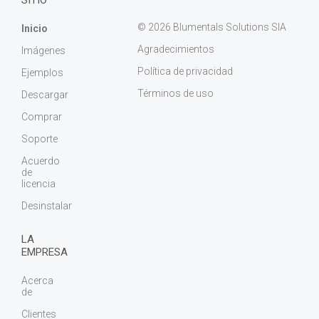
SITIO
© 2026 Blumentals Solutions SIA
Inicio
Agradecimientos
Imágenes
Política de privacidad
Ejemplos
Términos de uso
Descargar
Comprar
Soporte
Acuerdo
de
licencia
Desinstalar
LA
EMPRESA
Acerca
de
Clientes