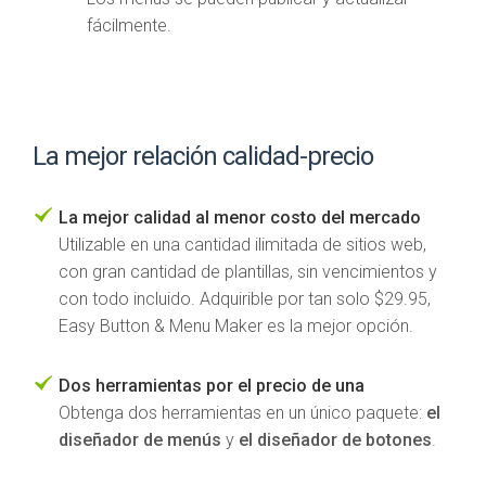
fácilmente.
La mejor relación calidad-precio
La mejor calidad al menor costo del mercado
Utilizable en una cantidad ilimitada de sitios web,
con gran cantidad de plantillas, sin vencimientos y
con todo incluido. Adquirible por tan solo $29.95,
Easy Button & Menu Maker es la mejor opción.
Dos herramientas por el precio de una
Obtenga dos herramientas en un único paquete:
el
diseñador de menús
y
el diseñador de botones
.