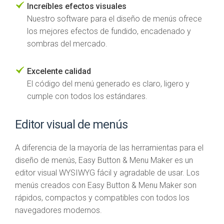
Increíbles efectos visuales
Nuestro software para el diseño de menús ofrece
los mejores efectos de fundido, encadenado y
sombras del mercado.
Excelente calidad
El código del menú generado es claro, ligero y
cumple con todos los estándares.
Editor visual de menús
A diferencia de la mayoría de las herramientas para el
diseño de menús, Easy Button & Menu Maker es un
editor visual WYSIWYG fácil y agradable de usar. Los
menús creados con Easy Button & Menu Maker son
rápidos, compactos y compatibles con todos los
navegadores modernos.