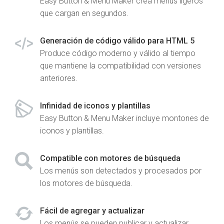
Easy Button & Menu Maker crea menús ligeros
que cargan en segundos.
Generación de código válido para HTML 5
Produce código moderno y válido al tiempo
que mantiene la compatibilidad con versiones
anteriores.
Infinidad de iconos y plantillas
Easy Button & Menu Maker incluye montones de
iconos y plantillas.
Compatible con motores de búsqueda
Los menús son detectados y procesados por
los motores de búsqueda.
Fácil de agregar y actualizar
Los menús se pueden publicar y actualizar