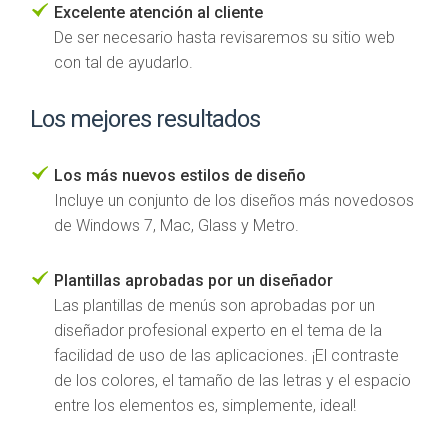
Excelente atención al cliente
De ser necesario hasta revisaremos su sitio web
con tal de ayudarlo.
Los mejores resultados
Los más nuevos estilos de diseño
Incluye un conjunto de los diseños más novedosos
de Windows 7, Mac, Glass y Metro.
Plantillas aprobadas por un diseñador
Las plantillas de menús son aprobadas por un
diseñador profesional experto en el tema de la
facilidad de uso de las aplicaciones. ¡El contraste
de los colores, el tamaño de las letras y el espacio
entre los elementos es, simplemente, ideal!