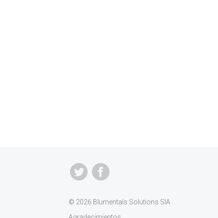
© 2026 Blumentals Solutions SIA
Agradecimientos