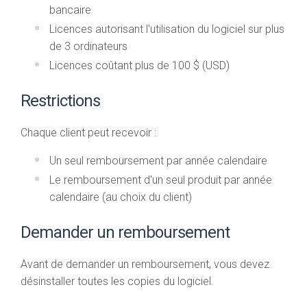
bancaire
Licences autorisant l'utilisation du logiciel sur plus
de 3 ordinateurs
Licences coûtant plus de 100 $ (USD)
Restrictions
Chaque client peut recevoir :
Un seul remboursement par année calendaire
Le remboursement d'un seul produit par année
calendaire (au choix du client)
Demander un remboursement
Avant de demander un remboursement, vous devez
désinstaller toutes les copies du logiciel.