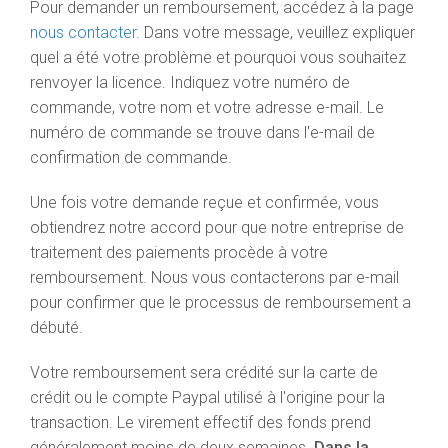
Pour demander un remboursement, accédez à la page
nous contacter
. Dans votre message, veuillez expliquer
quel a été votre problème et pourquoi vous souhaitez
renvoyer la licence. Indiquez votre numéro de
commande, votre nom et votre adresse e-mail. Le
numéro de commande se trouve dans l'e-mail de
confirmation de commande.
Une fois votre demande reçue et confirmée, vous
obtiendrez notre accord pour que notre entreprise de
traitement des paiements procède à votre
remboursement. Nous vous contacterons par e-mail
pour confirmer que le processus de remboursement a
débuté.
Votre remboursement sera crédité sur la carte de
crédit ou le compte Paypal utilisé à l'origine pour la
transaction. Le virement effectif des fonds prend
généralement moins de deux semaines.
Dans la