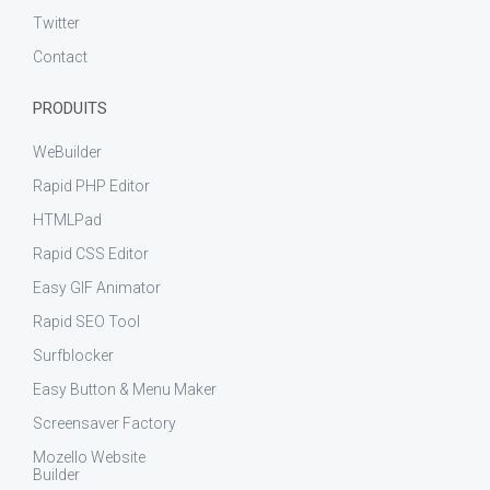
Twitter
Contact
PRODUITS
WeBuilder
Rapid PHP Editor
HTMLPad
Rapid CSS Editor
Easy GIF Animator
Rapid SEO Tool
Surfblocker
Easy Button & Menu Maker
Screensaver Factory
Mozello Website
Builder