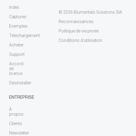
Index
© 2026 Blumentals Solutions SIA
Captures
Reconnaissances
Exemples
Politique de vie privée
Telechargement
Conditions d'utilisation
Acheter
Support
Accord
de
licence
Désinstaller
ENTREPRISE
À
propos
Clients
Newsletter