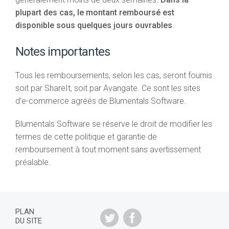
plupart des cas, le montant remboursé est
disponible sous quelques jours ouvrables
.
Notes importantes
Tous les remboursements, selon les cas, seront fournis
soit par ShareIt, soit par Avangate. Ce sont les sites
d'e-commerce agréés de Blumentals Software.
Blumentals Software se réserve le droit de modifier les
termes de cette politique et garantie de
remboursement à tout moment sans avertissement
préalable.
PLAN
DU SITE