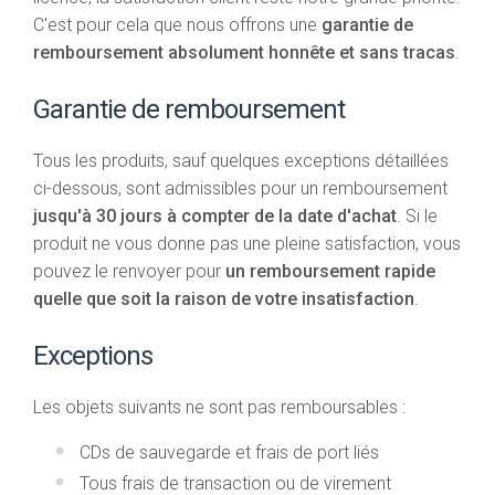
C'est pour cela que nous offrons une
garantie de
remboursement absolument honnête et sans tracas
.
Garantie de remboursement
Tous les produits, sauf quelques exceptions détaillées
ci-dessous, sont admissibles pour un remboursement
jusqu'à 30 jours à compter de la date d'achat
. Si le
produit ne vous donne pas une pleine satisfaction, vous
pouvez le renvoyer pour
un remboursement rapide
quelle que soit la raison de votre insatisfaction
.
Exceptions
Les objets suivants ne sont pas remboursables :
CDs de sauvegarde et frais de port liés
Tous frais de transaction ou de virement