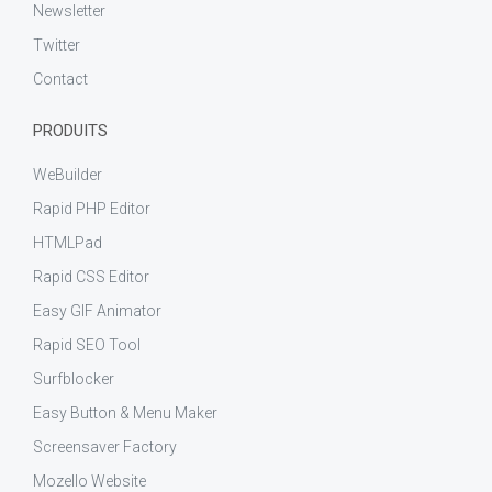
Newsletter
Twitter
Contact
PRODUITS
WeBuilder
Rapid PHP Editor
HTMLPad
Rapid CSS Editor
Easy GIF Animator
Rapid SEO Tool
Surfblocker
Easy Button & Menu Maker
Screensaver Factory
Mozello Website