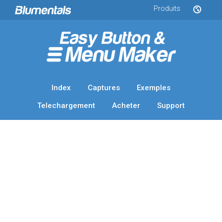
Produits
Index
Captures
Exemples
Telechargement
Acheter
Support