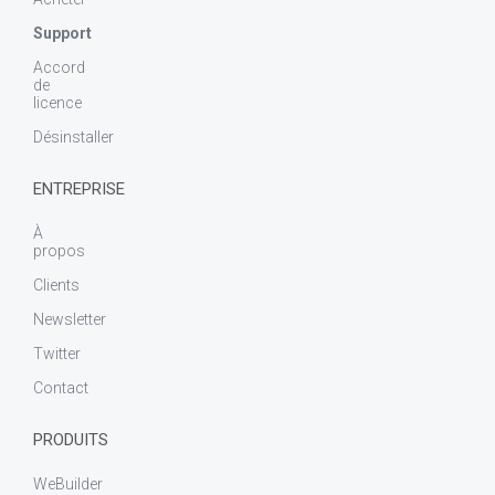
Support
Accord
de
licence
Désinstaller
ENTREPRISE
À
propos
Clients
Newsletter
Twitter
Contact
PRODUITS
WeBuilder