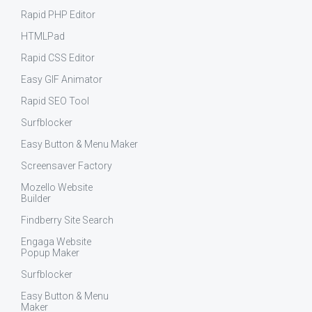
Rapid PHP Editor
HTMLPad
Rapid CSS Editor
Easy GIF Animator
Rapid SEO Tool
Surfblocker
Easy Button & Menu Maker
Screensaver Factory
Mozello Website
Builder
Findberry Site Search
Engaga Website
Popup Maker
Surfblocker
Easy Button & Menu
Maker