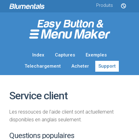
Produits
Index
Captures
Exemples
Telechargement
Acheter
Support
Service client
Les ressouces de l'aide client sont actuellement
disponibles en anglais seulement.
Questions populaires