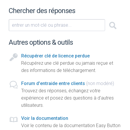
Chercher des réponses
Autres options & outils
Récupérer clé de licence perdue
Récupérez une clé perdue ou jamais reçue et
des informations de téléchargement.
Forum d'entraide entre clients
(non modéré)
Trouvez des réponses, échangez votre
expérience et posez des questions à d'autres
utilisateurs.
Voir la documentation
Voir le contenu de la documentation Easy Button