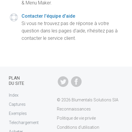
& Menu Maker.
Contacter l'équipe d'aide
Si vous ne trouvez pas de réponse à votre
question dans les pages d'aide, n'hésitez pas à
contacter le service client.
PLAN
DU SITE
Index
© 2026 Blumentals Solutions SIA
Captures
Reconnaissances
Exemples
Politique de vie privée
Telechargement
Conditions d'utilisation
Acheter