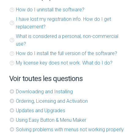
How do I uninstall the software?
I have lost my registration info. How do I get
replacement?
What is considered a personal, non-commercial
use?
How do I install the full version of the software?
My license key does not work. What do I do?
Voir toutes les questions
Downloading and Installing
Ordering, Licensing and Activation
Updates and Upgrades
Using Easy Button & Menu Maker
Solving problems with menus not working properly