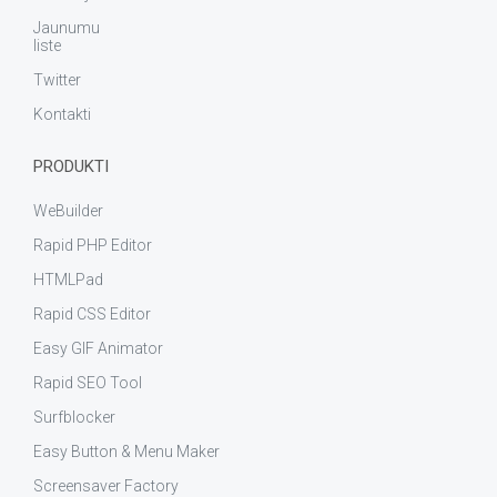
Jaunumu
liste
Twitter
Kontakti
PRODUKTI
WeBuilder
Rapid PHP Editor
HTMLPad
Rapid CSS Editor
Easy GIF Animator
Rapid SEO Tool
Surfblocker
Easy Button & Menu Maker
Screensaver Factory