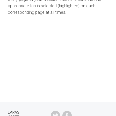
appropriate tab is selected (highlighted) on each
corresponding page at all times.
LAPAS