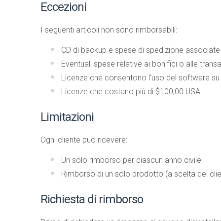
Eccezioni
I seguenti articoli non sono rimborsabili:
CD di backup e spese di spedizione associate
Eventuali spese relative ai bonifici o alle trans
Licenze che consentono l'uso del software su
Licenze che costano più di $100,00 USA
Limitazioni
Ogni cliente può ricevere:
Un solo rimborso per ciascun anno civile
Rimborso di un solo prodotto (a scelta del clie
Richiesta di rimborso